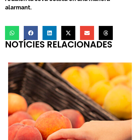
alarmant.
NOTÍCIES RELACIONADES