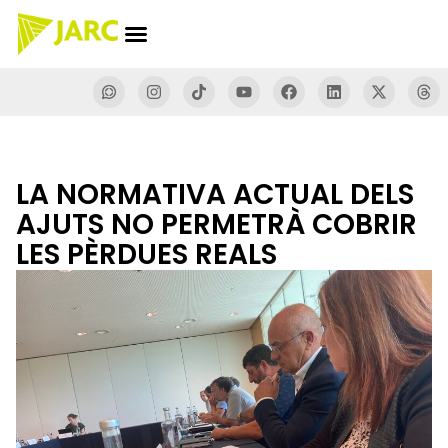
LA NORMATIVA ACTUAL DELS
AJUTS NO PERMETRÀ COBRIR
LES PÈRDUES REALS