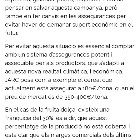
pensar en salvar aquesta campanya, però
també en fer canvis en les assegurances per
evitar haver de demanar suport econòmic en el
futur.
Per evitar aquesta situació és essencial comptar
amb un sistema d’assegurances potent i
assequible per als productors, que s’adapti a
aquesta nova realitat climàtica, i econòmica.
JARC posa com a exemple el cereal que
actualment està assegurat a 180€/tona, quan el
preu de mercat és de 350-400€/tona.
En el cas de la fruita dolça, existeix una
franquícia del 30%, és a dir, que aquest
percentatge de la producció no està coberta, i
està clar que els marges comercials dels últims