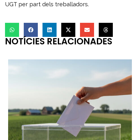
UGT per part dels treballadors.
NOTÍCIES RELACIONADES