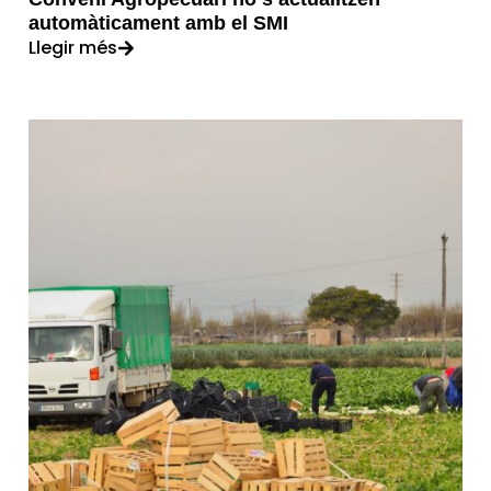
automàticament amb el SMI
Llegir més