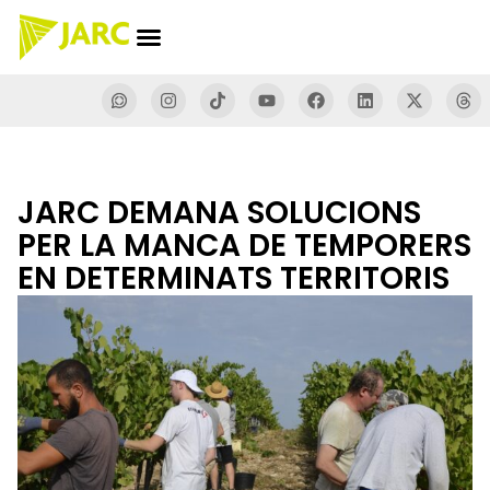
JARC DEMANA SOLUCIONS
PER LA MANCA DE TEMPORERS
EN DETERMINATS TERRITORIS