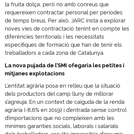
la fruita dolça, però no amb conreus que
requereixen contractar personal per períodes
de temps breus. Per això, JARC insta a explorar
noves vies de contractació tenint en compte les
diferències territorials i les necessitats
específiques de formació que han de tenir els
treballadors a cada zona de Catalunya.
La nova pujada de l’SMI ofegaria les petites i
mitjanes explotacions
L’entitat agrària posa en relleu que la situació
dels productors del camp lluny de millorar
s’agreuja. En un context de caiguda de la renda
agrària (-8,6% en 2019) i d’entrada sense control
d’importacions que no compleixen amb les
mínimes garanties socials, laborals i salarials