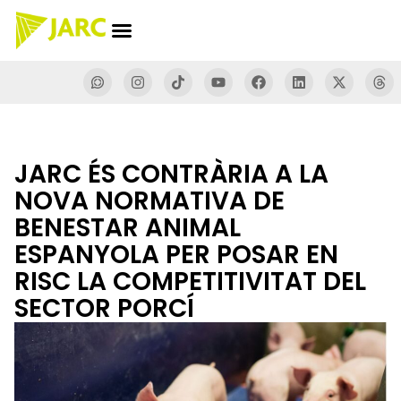
JARC ÉS CONTRÀRIA A LA
NOVA NORMATIVA DE
BENESTAR ANIMAL
ESPANYOLA PER POSAR EN
RISC LA COMPETITIVITAT DEL
SECTOR PORCÍ