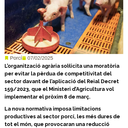
07/02/2025
Porcí
L’organització agrària sol·licita una moratòria
per evitar la pèrdua de competitivitat del
sector davant de l’aplicació del Reial Decret
159/2023, que el Ministeri d’Agricultura vol
implementar el pròxim 8 de març.
La nova normativa imposa limitacions
productives al sector porcí, les més dures de
tot el món, que provocaran una reducció