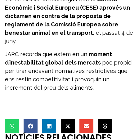
Econòmic i Social Europeu (CESE) aprovés un
dictamen en contra de la proposta de
reglament de la Comissió Europea sobre
benestar animal en el transport,
el passat 4 de
juny.
JARC recorda que estem en un
moment
d’inestabilitat global dels mercats
poc propici
per tirar endavant normatives restrictives que
ens restin competitivitat i provoquin un
increment del preu dels aliments.
NOTÍCIES RELACIONADES