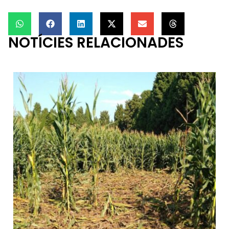
NOTÍCIES RELACIONADES