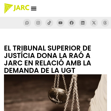
EL TRIBUNAL SUPERIOR DE
JUSTÍCIA DONA LA RAÓ A
JARC EN RELACIÓ AMB LA
DEMANDA DE LA UGT