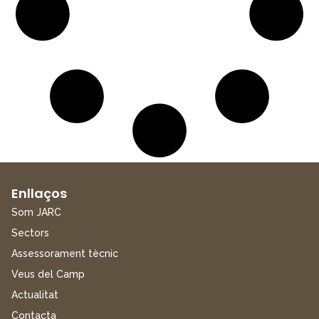
Enllaços
Som JARC
Sectors
Assessorament tècnic
Veus del Camp
Actualitat
Contacta