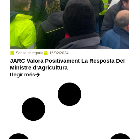
16/02/2024
Sense categoria
JARC Valora Positivament La Resposta Del
Ministre d’Agricultura
Llegir més