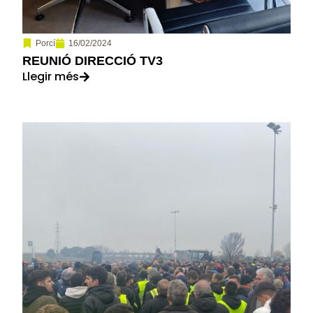
16/02/2024
Porcí
REUNIÓ DIRECCIÓ TV3
Llegir més