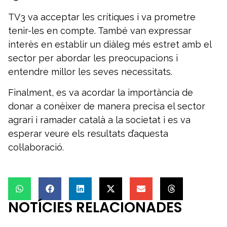
TV3 va acceptar les crítiques i va prometre
tenir-les en compte. També van expressar
interès en establir un diàleg més estret amb el
sector per abordar les preocupacions i
entendre millor les seves necessitats.
Finalment, es va acordar la importància de
donar a conèixer de manera precisa el sector
agrari i ramader català a la societat i es va
esperar veure els resultats d’aquesta
col·laboració.
NOTÍCIES RELACIONADES