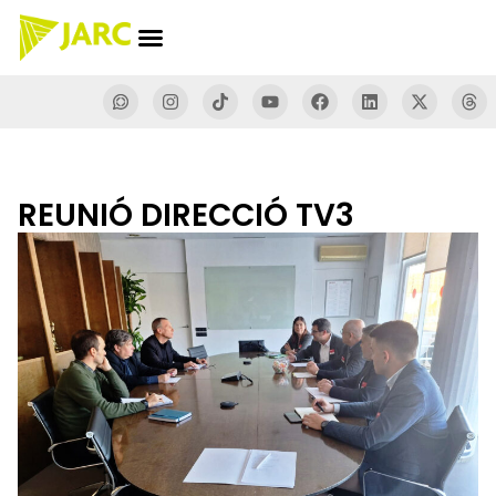
REUNIÓ DIRECCIÓ TV3