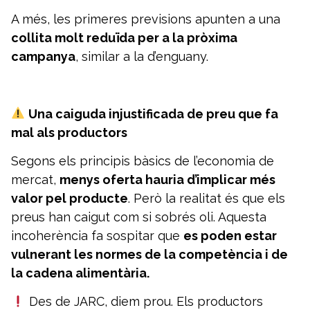
A més, les primeres previsions apunten a una
collita molt reduïda per a la pròxima
campanya
, similar a la d’enguany.
Una caiguda injustificada de preu que fa
mal als productors
Segons els principis bàsics de l’economia de
mercat,
menys oferta hauria d’implicar més
valor pel producte
. Però la realitat és que els
preus han caigut com si sobrés oli. Aquesta
incoherència fa sospitar que
es poden estar
vulnerant les normes de la competència i de
la cadena alimentària.
Des de JARC, diem prou. Els productors