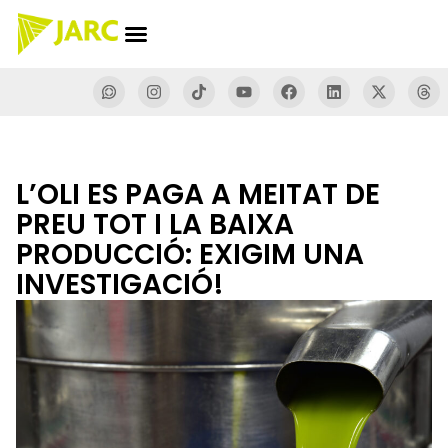
L’OLI ES PAGA A MEITAT DE
PREU TOT I LA BAIXA
PRODUCCIÓ: EXIGIM UNA
INVESTIGACIÓ!