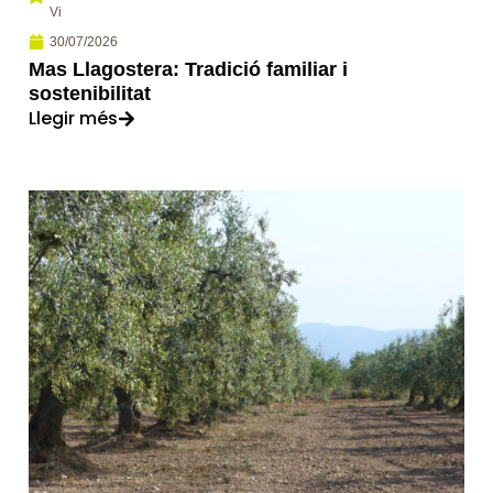
Vi
30/07/2026
Mas Llagostera: Tradició familiar i
sostenibilitat
Llegir més