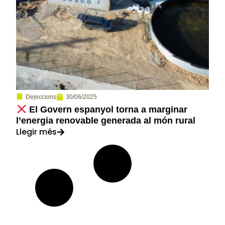
30/06/2025
Dejeccions
El Govern espanyol torna a marginar
l’energia renovable generada al món rural
Llegir més