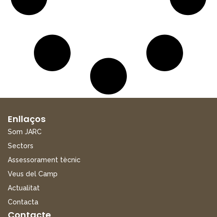
Enllaços
Som JARC
Sectors
Assessorament tècnic
Veus del Camp
Actualitat
Contacta
Contacte