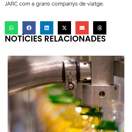
JARC com a grans companys de viatge.
NOTÍCIES RELACIONADES