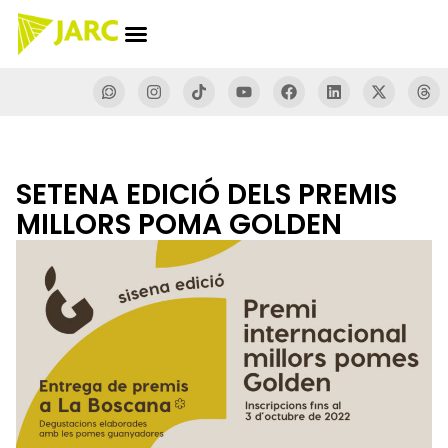
SETENA EDICIÓ DELS PREMIS
MILLORS POMA GOLDEN