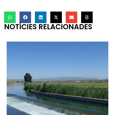
NOTÍCIES RELACIONADES