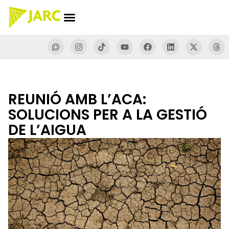
REUNIÓ AMB L’ACA:
SOLUCIONS PER A LA GESTIÓ
DE L’AIGUA