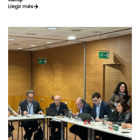
Llegir més