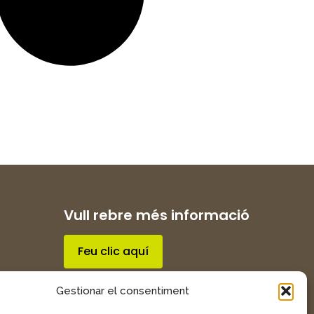
Vull rebre més informació
Feu clic aquí
Gestionar el consentiment