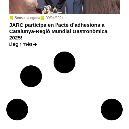
09/04/2024
Sense categoria
JARC participa en l’acte d’adhesions a
Catalunya-Regió Mundial Gastronòmica
2025!
Llegir més