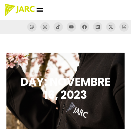
DAY: NOVEMBRE
16, 2023