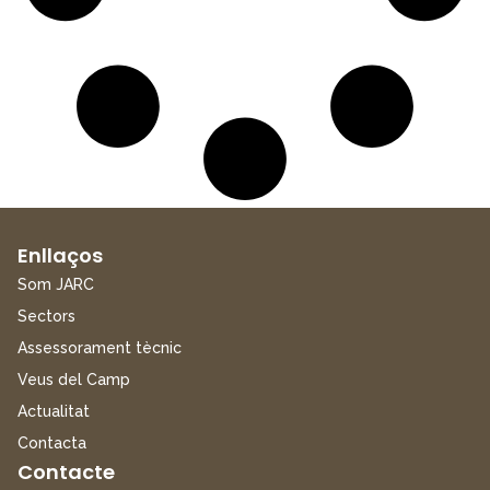
Enllaços
Som JARC
Sectors
Assessorament tècnic
Veus del Camp
Actualitat
Contacta
Contacte