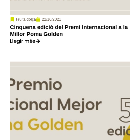
22/10/2021
Fruita dolça
Cinquena edició del Premi Internacional a la
Millor Poma Golden
Llegir més