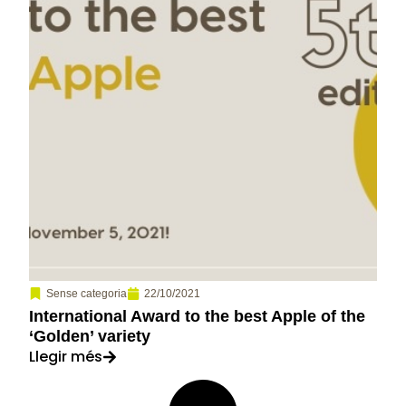
22/10/2021
Sense categoria
International Award to the best Apple of the
‘Golden’ variety
Llegir més