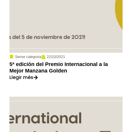
22/10/2021
Sense categoria
5ª edición del Premio Internacional a la
Mejor Manzana Golden
Llegir més