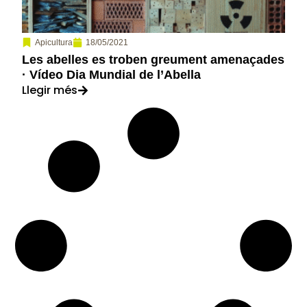
18/05/2021
Apicultura
Les abelles es troben greument amenaçades
· Vídeo Dia Mundial de l’Abella
Llegir més