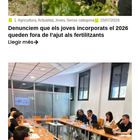
,
,
,
20/07/2026
1. Agricultura
Actualitat
Joves
Sense categoria
Denunciem que els joves incorporats el 2026
queden fora de l’ajut als fertilitzants
Llegir més