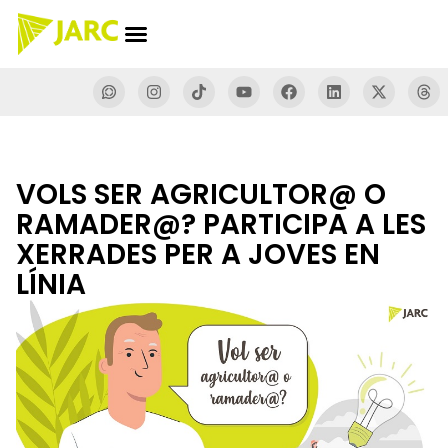
VOLS SER AGRICULTOR@ O
RAMADER@? PARTICIPA A LES
XERRADES PER A JOVES EN
LÍNIA