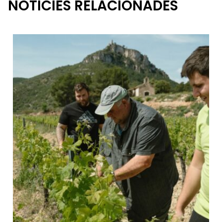
NOTÍCIES RELACIONADES