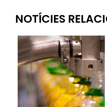
NOTÍCIES RELAC