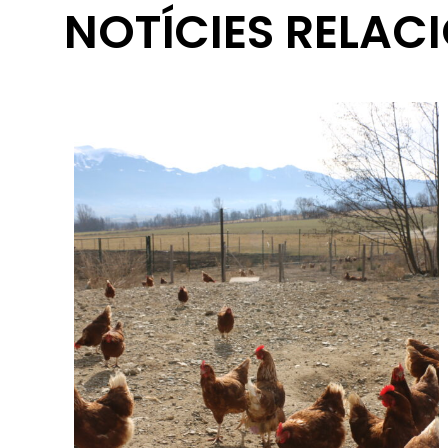
NOTÍCIES RELAC