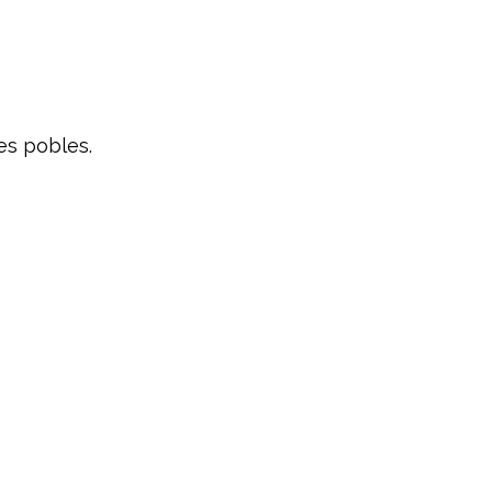
es pobles.