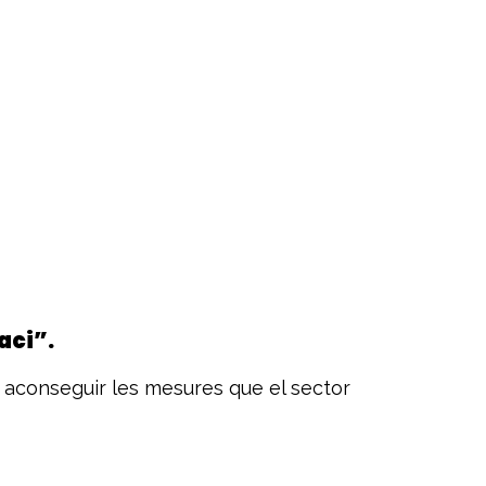
aci”.
s aconseguir les mesures que el sector