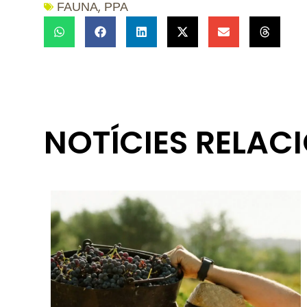
,
FAUNA
PPA
NOTÍCIES RELAC