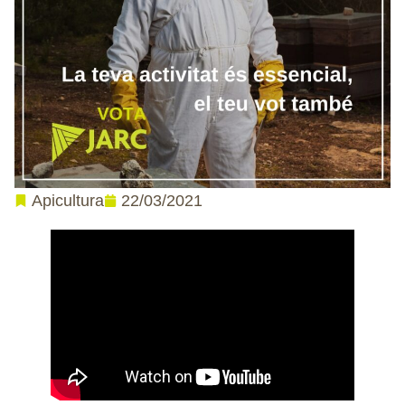
22/03/2021
Apicultura