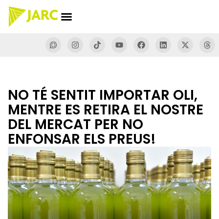
NO TÉ SENTIT IMPORTAR OLI,
MENTRE ES RETIRA EL NOSTRE
DEL MERCAT PER NO
ENFONSAR ELS PREUS!