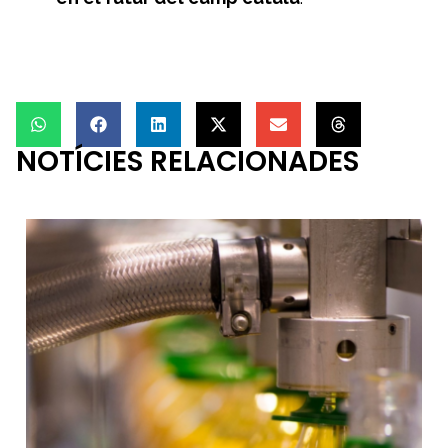
NOTÍCIES RELACIONADES