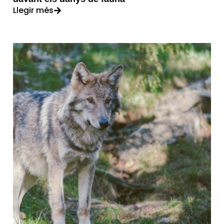
Llegir més