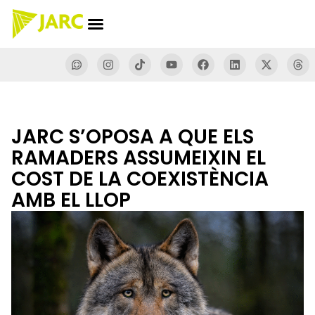
JARC S’OPOSA A QUE ELS
RAMADERS ASSUMEIXIN EL
COST DE LA COEXISTÈNCIA
AMB EL LLOP