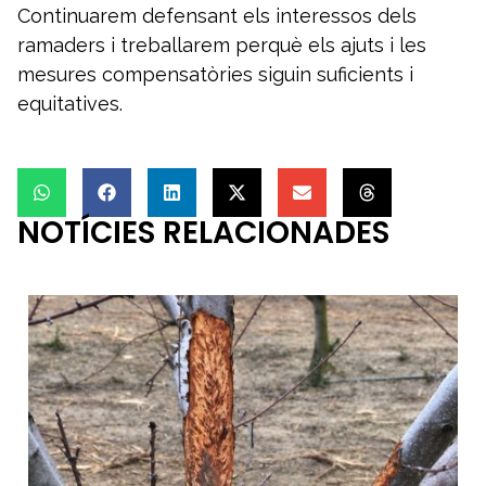
Continuarem defensant els interessos dels
ramaders i treballarem perquè els ajuts i les
mesures compensatòries siguin suficients i
equitatives.
NOTÍCIES RELACIONADES