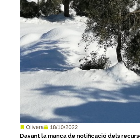
18/10/2022
Olivera
Davant la manca de notificació dels recurso