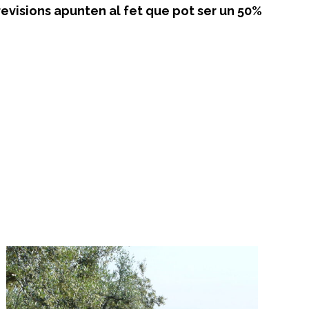
revisions apunten al fet que pot ser un 50%