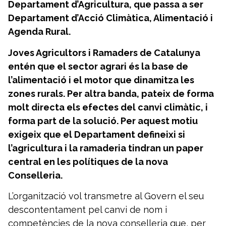
Departament d’Agricultura, que passa a ser
Departament d’Acció Climàtica, Alimentació i
Agenda Rural.
Joves Agricultors i Ramaders de Catalunya
entén que el sector agrari és la base de
l’alimentació i el motor que dinamitza les
zones rurals. Per altra banda, pateix de forma
molt directa els efectes del canvi climàtic, i
forma part de la solució. Per aquest motiu
exigeix que el Departament defineixi si
l’agricultura i la ramaderia tindran un paper
central en les polítiques de la nova
Conselleria.
L’organització vol transmetre al Govern el seu
descontentament pel canvi de nom i
competències de la nova conselleria que, per