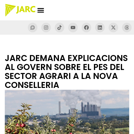
JARC DEMANA EXPLICACIONS
AL GOVERN SOBRE EL PES DEL
SECTOR AGRARI A LA NOVA
CONSELLERIA