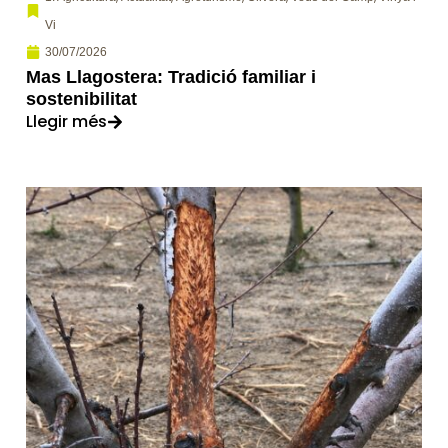
Vi
30/07/2026
Mas Llagostera: Tradició familiar i
sostenibilitat
Llegir més