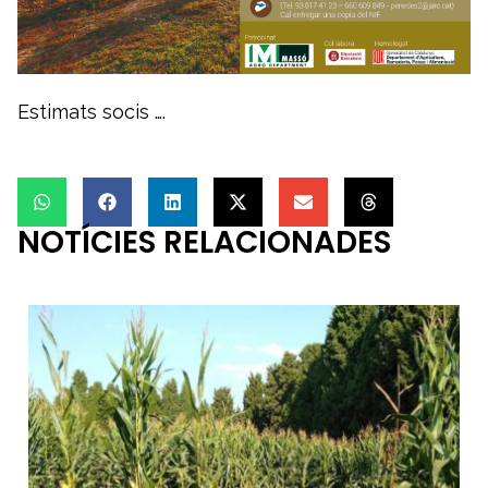
Estimats socis ….
NOTÍCIES RELACIONADES