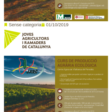
01/10/2019
Sense categoria