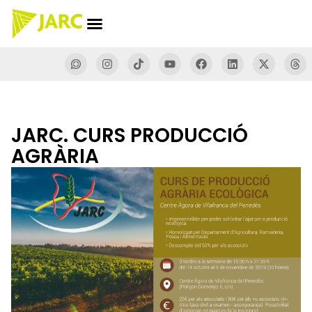
JARC. CURS PRODUCCIÓ
AGRÀRIA