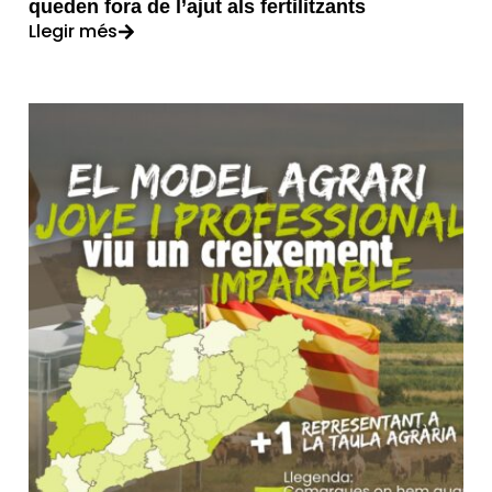
queden fora de l’ajut als fertilitzants
Llegir més