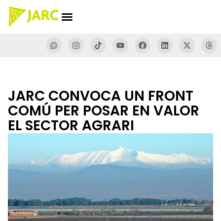
JARC CONVOCA UN FRONT
COMÚ PER POSAR EN VALOR
EL SECTOR AGRARI