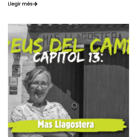
Llegir més