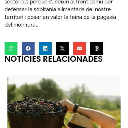
sectorials perquè s’uneixin al front comú per
defensar la sobirania alimentària del nostre
territori i posar en valor la feina de la pagesia i
del món rural.
NOTÍCIES RELACIONADES