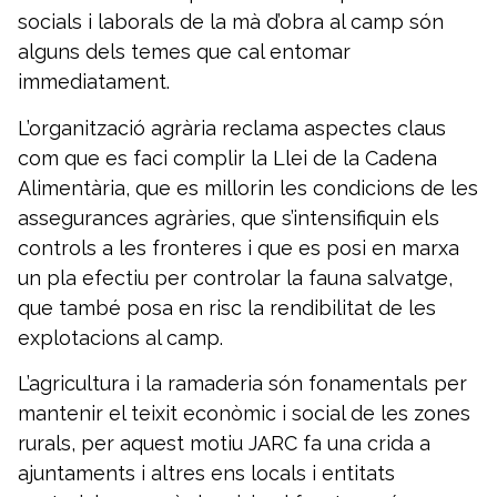
socials i laborals de la mà d’obra al camp són
alguns dels temes que cal entomar
immediatament.
L’organització agrària reclama aspectes claus
com que es faci complir la Llei de la Cadena
Alimentària, que es millorin les condicions de les
assegurances agràries, que s’intensifiquin els
controls a les fronteres i que es posi en marxa
un pla efectiu per controlar la fauna salvatge,
que també posa en risc la rendibilitat de les
explotacions al camp.
L’agricultura i la ramaderia són fonamentals per
mantenir el teixit econòmic i social de les zones
rurals, per aquest motiu JARC fa una crida a
ajuntaments i altres ens locals i entitats