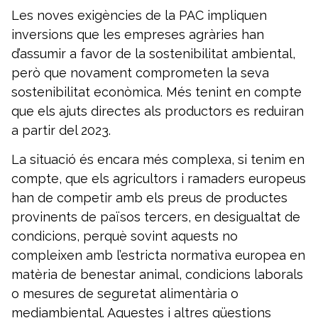
Les noves exigències de la PAC impliquen
inversions que les empreses agràries han
d’assumir a favor de la sostenibilitat ambiental,
però que novament comprometen la seva
sostenibilitat econòmica. Més tenint en compte
que els ajuts directes als productors es reduiran
a partir del 2023.
La situació és encara més complexa, si tenim en
compte, que els agricultors i ramaders europeus
han de competir amb els preus de productes
provinents de països tercers, en desigualtat de
condicions, perquè sovint aquests no
compleixen amb l’estricta normativa europea en
matèria de benestar animal, condicions laborals
o mesures de seguretat alimentària o
mediambiental. Aquestes i altres qüestions