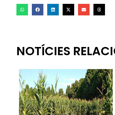
NOTÍCIES RELAC