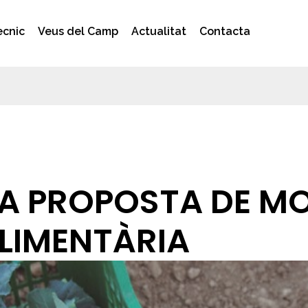
ècnic
Veus del Camp
Actualitat
Contacta
A PROPOSTA DE MOD
ALIMENTÀRIA