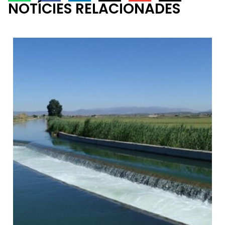
NOTÍCIES RELACIONADES