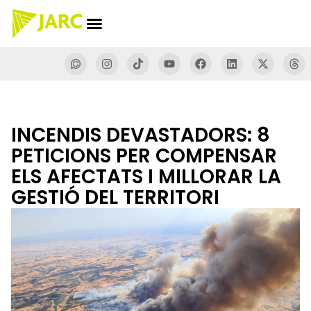
INCENDIS DEVASTADORS: 8
PETICIONS PER COMPENSAR
ELS AFECTATS I MILLORAR LA
GESTIÓ DEL TERRITORI