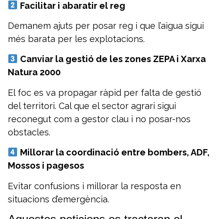
Facilitar i abaratir el reg
Demanem ajuts per posar reg i que l’aigua sigui
més barata per les explotacions.
Canviar la gestió de les zones ZEPA i Xarxa
Natura 2000
El foc es va propagar ràpid per falta de gestió
del territori. Cal que el sector agrari sigui
reconegut com a gestor clau i no posar-nos
obstacles.
Millorar la coordinació entre bombers, ADF,
Mossos i pagesos
Evitar confusions i millorar la resposta en
situacions d’emergència.