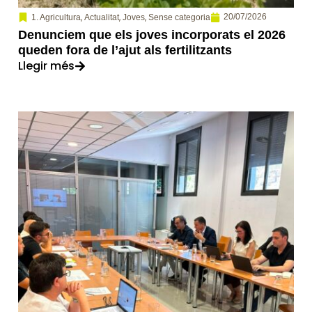
,
,
,
20/07/2026
1. Agricultura
Actualitat
Joves
Sense categoria
Denunciem que els joves incorporats el 2026
queden fora de l’ajut als fertilitzants
Llegir més