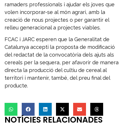
ramaders professionals i ajudar els joves que
volen incorporar-se al món agrari, amb la
creació de nous projectes o per garantir el
relleu generacional a projectes viables.
FCAC i JARC esperen que la Generalitat de
Catalunya accepti la proposta de modificació
del redactat de la convocatòria dels ajuts als
cereals per la sequera, per afavorir de manera
directa la producció del cultiu de cereal al
territori i mantenir, també, del preu final del
producte.
NOTÍCIES RELACIONADES