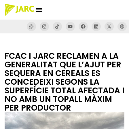
FCAC I JARC RECLAMEN A LA
GENERALITAT QUE L’AJUT PER
SEQUERA EN CEREALS ES
CONCEDEIXI SEGONS LA
SUPERFÍCIE TOTAL AFECTADA I
NO AMB UN TOPALL MÀXIM
PER PRODUCTOR