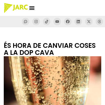
ÉS HORA DE CANVIAR COSES
A LA DOP CAVA