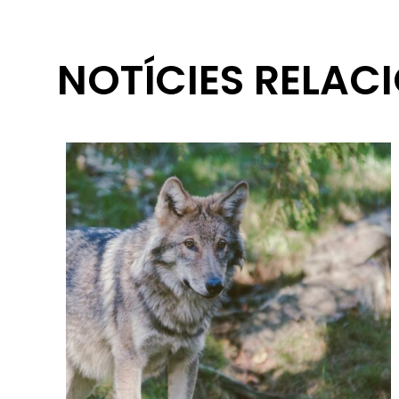
NOTÍCIES RELAC