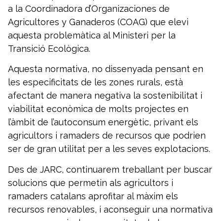
a la Coordinadora d’Organizaciones de
Agricultores y Ganaderos (COAG) que elevi
aquesta problemàtica al Ministeri per la
Transició Ecològica.
Aquesta normativa, no dissenyada pensant en
les especificitats de les zones rurals, està
afectant de manera negativa la sostenibilitat i
viabilitat econòmica de molts projectes en
l’àmbit de l’autoconsum energètic, privant els
agricultors i ramaders de recursos que podrien
ser de gran utilitat per a les seves explotacions.
Des de JARC, continuarem treballant per buscar
solucions que permetin als agricultors i
ramaders catalans aprofitar al màxim els
recursos renovables, i aconseguir una normativa