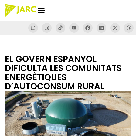
EL GOVERN ESPANYOL
DIFICULTA LES COMUNITATS
ENERGÈTIQUES
D’AUTOCONSUM RURAL