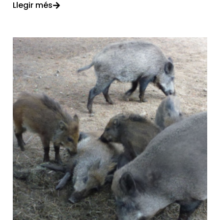
Llegir més