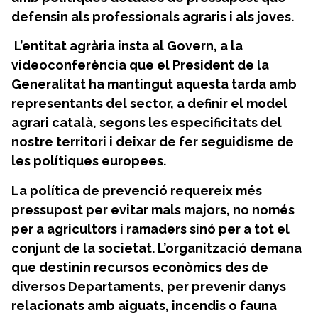
defensin als professionals agraris i als joves.
L’entitat agrària insta al Govern,
a la
videoconferència que el President de la
Generalitat ha mantingut aquesta tarda amb
representants del sector, a definir el model
agrari català, segons les especificitats del
nostre territori i deixar de fer seguidisme de
les polítiques europees.
La política de prevenció requereix més
pressupost per evitar mals majors, no només
per a agricultors i ramaders sinó per a tot el
conjunt de la societat. L’organització demana
que destinin recursos econòmics des de
diversos Departaments, per prevenir danys
relacionats amb aiguats, incendis o fauna