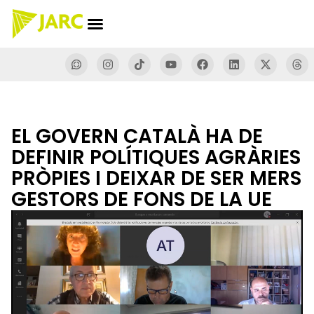
EL GOVERN CATALÀ HA DE
DEFINIR POLÍTIQUES AGRÀRIES
PRÒPIES I DEIXAR DE SER MERS
GESTORS DE FONS DE LA UE