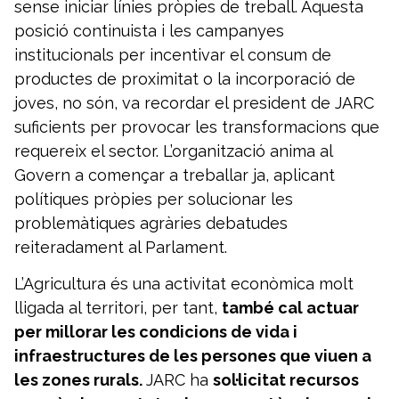
sense iniciar línies pròpies de treball. Aquesta
posició continuista i les campanyes
institucionals per incentivar el consum de
productes de proximitat o la incorporació de
joves, no són, va recordar el president de JARC
suficients per provocar les transformacions que
requereix el sector. L’organització anima al
Govern a començar a treballar ja, aplicant
polítiques pròpies per solucionar les
problemàtiques agràries debatudes
reiteradament al Parlament.
L’Agricultura és una activitat econòmica molt
lligada al territori, per tant,
també cal actuar
per millorar les condicions de vida i
infraestructures de les persones que viuen a
les zones rurals.
JARC ha
sol·licitat recursos