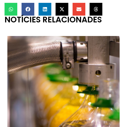
NOTÍCIES RELACIONADES