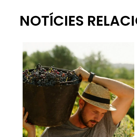
NOTÍCIES RELAC