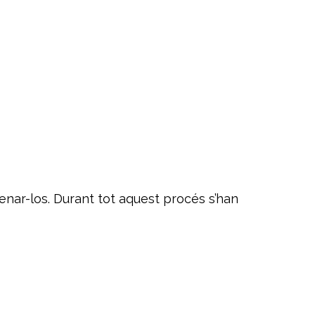
renar-los. Durant tot aquest procés s’han