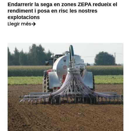
Endarrerir la sega en zones ZEPA redueix el
rendiment i posa en risc les nostres
explotacions
Llegir més