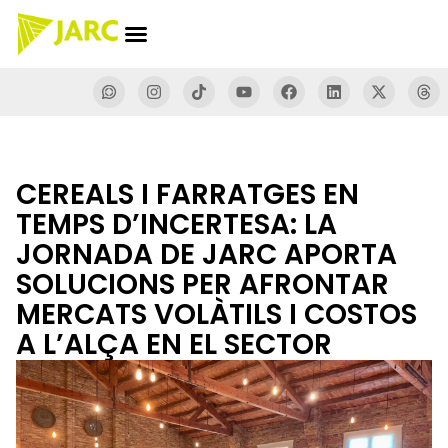
CEREALS I FARRATGES EN
TEMPS D’INCERTESA: LA
JORNADA DE JARC APORTA
SOLUCIONS PER AFRONTAR
MERCATS VOLÀTILS I COSTOS
A L’ALÇA EN EL SECTOR