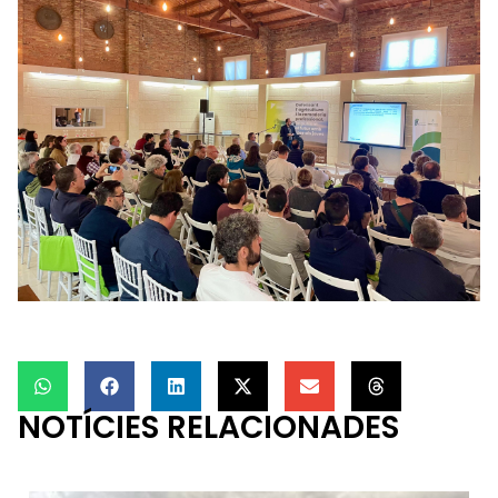
NOTÍCIES RELACIONADES