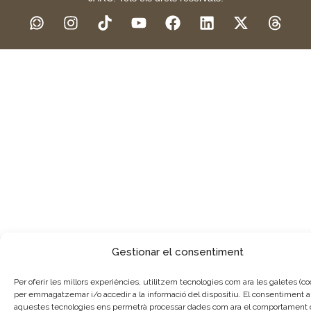
Gestionar el consentiment
Per oferir les millors experiències, utilitzem tecnologies com ara les galetes (co
per emmagatzemar i/o accedir a la informació del dispositiu. El consentiment a
aquestes tecnologies ens permetrà processar dades com ara el comportament