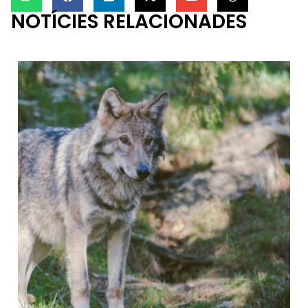
NOTÍCIES RELACIONADES