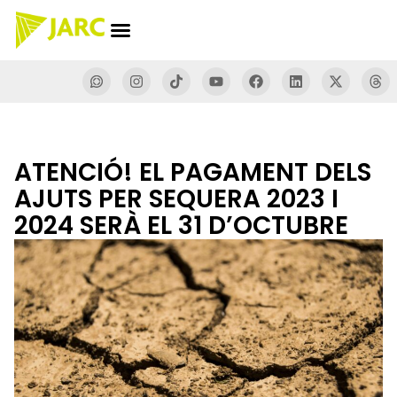
ATENCIÓ! EL PAGAMENT DELS
AJUTS PER SEQUERA 2023 I
2024 SERÀ EL 31 D’OCTUBRE