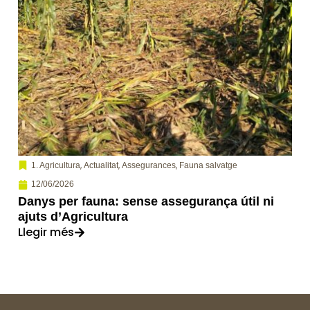
,
,
,
1. Agricultura
Actualitat
Assegurances
Fauna salvatge
12/06/2026
Danys per fauna: sense assegurança útil ni
ajuts d’Agricultura
Llegir més