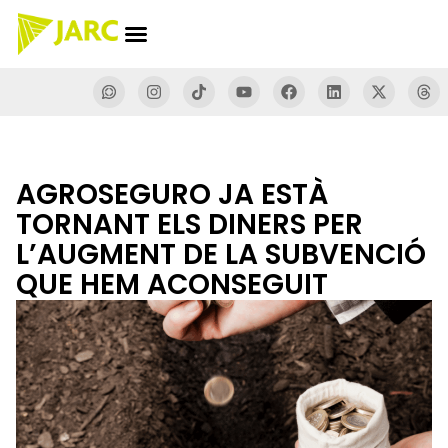
AGROSEGURO JA ESTÀ
TORNANT ELS DINERS PER
L’AUGMENT DE LA SUBVENCIÓ
QUE HEM ACONSEGUIT